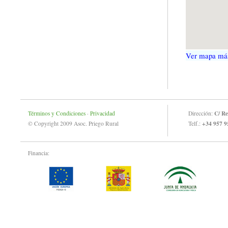
Ver mapa má
C/ Re
Términos y Condiciones
·
Privacidad
Dirección:
+34 957 9
© Copyright 2009 Asoc. Priego Rural
Telf.:
Financia: