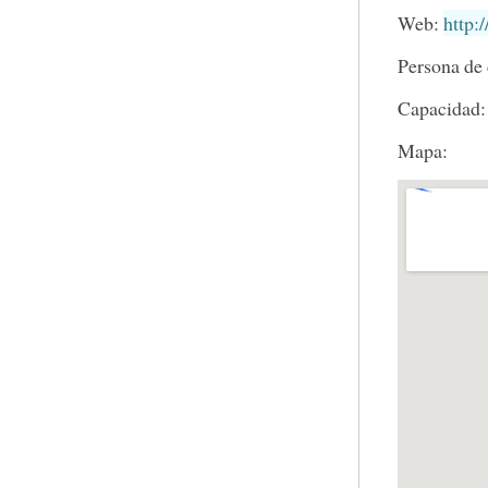
Web:
http:
Persona de 
Capacidad:
Mapa: