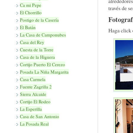
alrededores
Ca mi Pepe
través de se
El Chorrillo
Fotograf
Postigo de la Casería
El Batán
Haga click 
La Casa de Camponubes
Casa del Rey
Cuesta de la Torre
Casa de la Higuera
Cortijo Puerto El Cerezo
Posada La Niña Margarita
Casa Carmela
Fuente Zagrilla 2
Sierra Alcaide
Cortijo El Rodeo
La Esperilla
Casa de San Antonio
La Posada Real