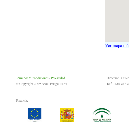
Ver mapa má
C/ Re
Términos y Condiciones
·
Privacidad
Dirección:
+34 957 9
© Copyright 2009 Asoc. Priego Rural
Telf.:
Financia: