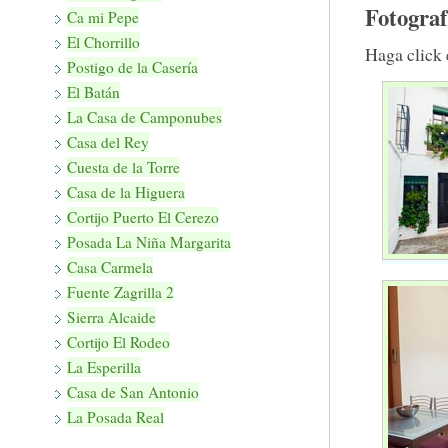
Fotograf
Ca mi Pepe
El Chorrillo
Haga click 
Postigo de la Casería
El Batán
La Casa de Camponubes
Casa del Rey
Cuesta de la Torre
Casa de la Higuera
Cortijo Puerto El Cerezo
Posada La Niña Margarita
Casa Carmela
Fuente Zagrilla 2
Sierra Alcaide
Cortijo El Rodeo
La Esperilla
Casa de San Antonio
La Posada Real