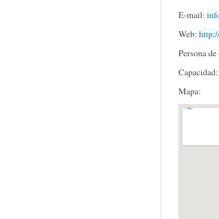
E-mail:
inf
Web:
http:
Persona de
Capacidad:
Mapa: