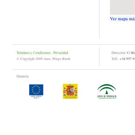
Ver mapa má
C/ Re
Términos y Condiciones
·
Privacidad
Dirección:
+34 957 9
© Copyright 2009 Asoc. Priego Rural
Telf.:
Financia: