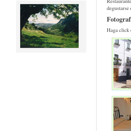
Restaurante
degustarse 
Fotograf
Haga click 