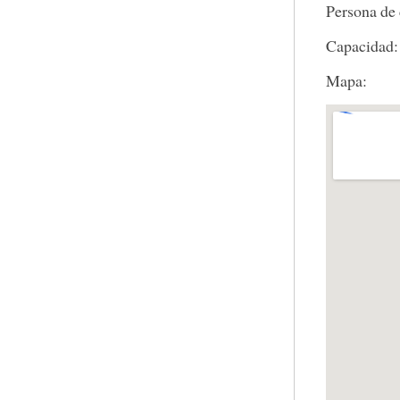
Persona de 
Capacidad:
Mapa: