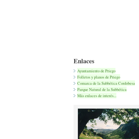
Enlaces
Ayuntamiento de Priego
Folletos y planos de Priego
Comarca de la Subbética Cordobesa
Parque Natural de la Subbética
Más enlaces de interés...