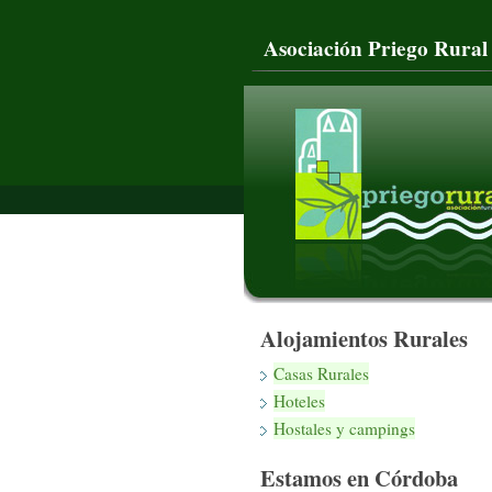
Asociación Priego Rural
Alojamientos Rurales
Casas Rurales
Hoteles
Hostales y campings
Estamos en Córdoba