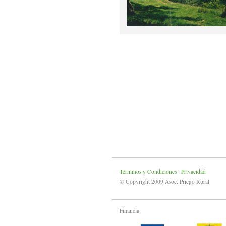
Términos y Condiciones
·
Privacidad
© Copyright 2009 Asoc. Priego Rural
Financia: